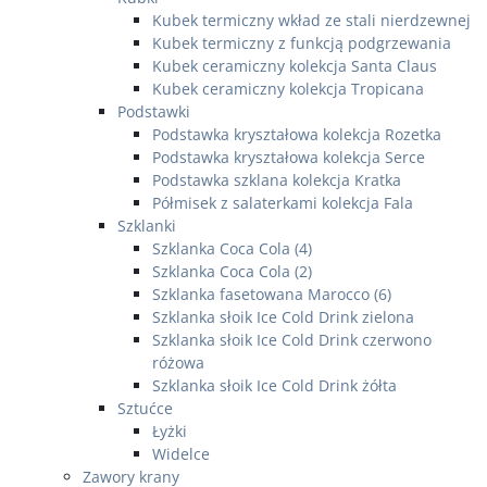
Kubek termiczny wkład ze stali nierdzewnej
Kubek termiczny z funkcją podgrzewania
Kubek ceramiczny kolekcja Santa Claus
Kubek ceramiczny kolekcja Tropicana
Podstawki
Podstawka kryształowa kolekcja Rozetka
Podstawka kryształowa kolekcja Serce
Podstawka szklana kolekcja Kratka
Półmisek z salaterkami kolekcja Fala
Szklanki
Szklanka Coca Cola (4)
Szklanka Coca Cola (2)
Szklanka fasetowana Marocco (6)
Szklanka słoik Ice Cold Drink zielona
Szklanka słoik Ice Cold Drink czerwono
różowa
Szklanka słoik Ice Cold Drink żółta
Sztućce
Łyżki
Widelce
Zawory krany