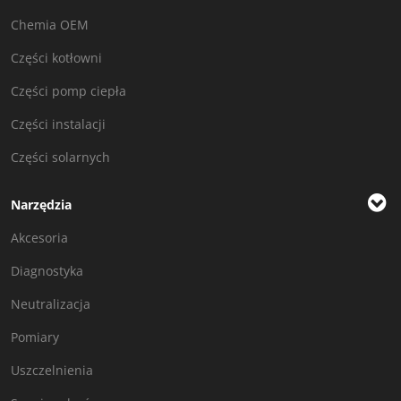
Chemia OEM
Części kotłowni
Części pomp ciepła
Części instalacji
Części solarnych
Narzędzia
Akcesoria
Diagnostyka
Neutralizacja
Pomiary
Uszczelnienia