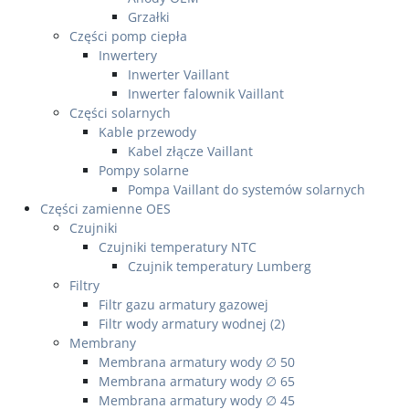
Grzałki
Części pomp ciepła
Inwertery
Inwerter Vaillant
Inwerter falownik Vaillant
Części solarnych
Kable przewody
Kabel złącze Vaillant
Pompy solarne
Pompa Vaillant do systemów solarnych
Części zamienne OES
Czujniki
Czujniki temperatury NTC
Czujnik temperatury Lumberg
Filtry
Filtr gazu armatury gazowej
Filtr wody armatury wodnej (2)
Membrany
Membrana armatury wody ∅ 50
Membrana armatury wody ∅ 65
Membrana armatury wody ∅ 45