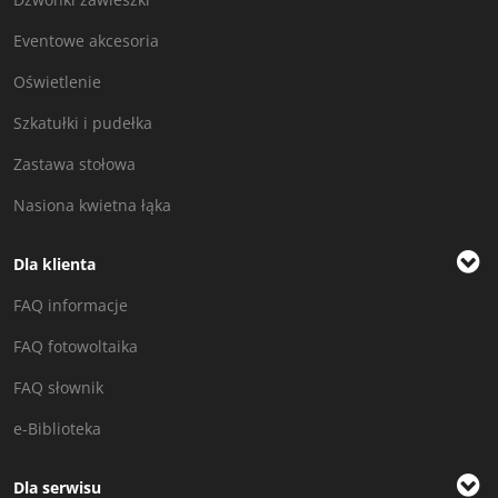
Eventowe akcesoria
Oświetlenie
Szkatułki i pudełka
Zastawa stołowa
Nasiona kwietna łąka
Dla klienta
FAQ informacje
FAQ fotowoltaika
FAQ słownik
e-Biblioteka
Dla serwisu