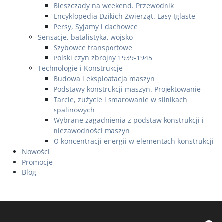
Bieszczady na weekend. Przewodnik
Encyklopedia Dzikich Zwierząt. Lasy Iglaste
Persy, Syjamy i dachowce
Sensacje, batalistyka, wojsko
Szybowce transportowe
Polski czyn zbrojny 1939-1945
Technologie i Konstrukcje
Budowa i eksploatacja maszyn
Podstawy konstrukcji maszyn. Projektowanie
Tarcie, zużycie i smarowanie w silnikach
spalinowych
Wybrane zagadnienia z podstaw konstrukcji i
niezawodności maszyn
O koncentracji energii w elementach konstrukcji
Nowości
Promocje
Blog