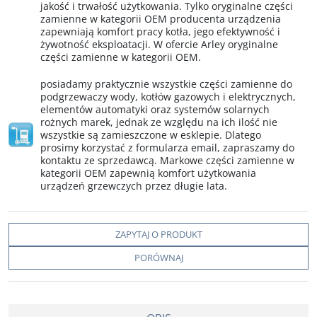
jakość i trwałość użytkowania. Tylko oryginalne części
zamienne w kategorii OEM producenta urządzenia
zapewniają komfort pracy kotła, jego efektywność i
żywotność eksploatacji. W ofercie Arley oryginalne
części zamienne w kategorii OEM.
posiadamy praktycznie wszystkie części zamienne do
podgrzewaczy wody, kotłów gazowych i elektrycznych,
elementów automatyki oraz systemów solarnych
rożnych marek, jednak ze względu na ich ilość nie
wszystkie są zamieszczone w esklepie. Dlatego
prosimy korzystać z formularza email, zapraszamy do
kontaktu ze sprzedawcą. Markowe części zamienne w
kategorii OEM zapewnią komfort użytkowania
urządzeń grzewczych przez długie lata.
ZAPYTAJ O PRODUKT
PORÓWNAJ