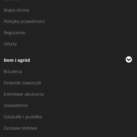
Mapa strony
Polityka prywatności
Regulamin
Oferta
Dom i ogród
Biżuteria
Dzwonki zawieszki
Eventowe akcesoria
Oświetlenie
Szkatułki i pudełka
Zastawa stołowa