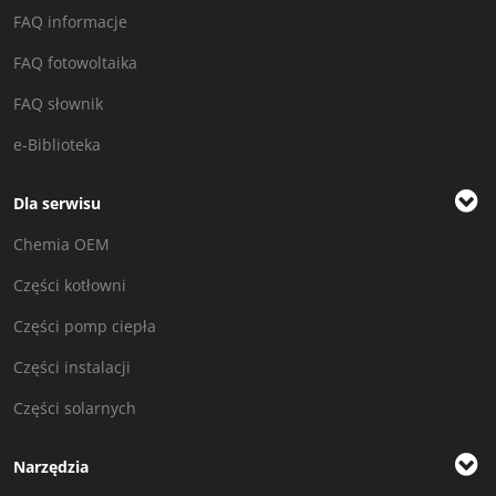
FAQ informacje
FAQ fotowoltaika
FAQ słownik
e-Biblioteka
Dla serwisu
Chemia OEM
Części kotłowni
Części pomp ciepła
Części instalacji
Części solarnych
Narzędzia