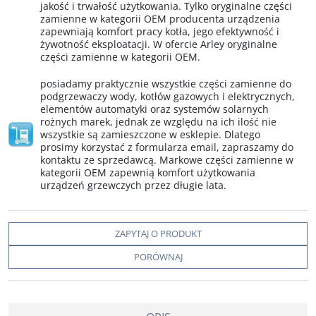
jakość i trwałość użytkowania. Tylko oryginalne części
zamienne w kategorii OEM producenta urządzenia
zapewniają komfort pracy kotła, jego efektywność i
żywotność eksploatacji. W ofercie Arley oryginalne
części zamienne w kategorii OEM.
posiadamy praktycznie wszystkie części zamienne do
podgrzewaczy wody, kotłów gazowych i elektrycznych,
elementów automatyki oraz systemów solarnych
rożnych marek, jednak ze względu na ich ilość nie
wszystkie są zamieszczone w esklepie. Dlatego
prosimy korzystać z formularza email, zapraszamy do
kontaktu ze sprzedawcą. Markowe części zamienne w
kategorii OEM zapewnią komfort użytkowania
urządzeń grzewczych przez długie lata.
ZAPYTAJ O PRODUKT
PORÓWNAJ