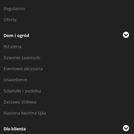
Regulamin
Oferta
Dom i ogród
Biżuteria
Dzwonki zawieszki
Eventowe akcesoria
Oświetlenie
Szkatułki i pudełka
Zastawa stołowa
Nasiona kwietna łąka
Dla klienta