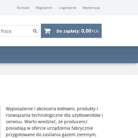
Kontakt
Regulamin
Logowanie
Rejestracja
0,00
Do zapłaty:
PLN
Wyposażenie i akcesoria kotłowni, produkty i
rozwiązania technologiczne dla użytkowników i
serwisu. Warto wiedzieć, że producenci
posiadają w ofercie urządzenia fabrycznie
przygotowane do zasilania gazem ziemnym,