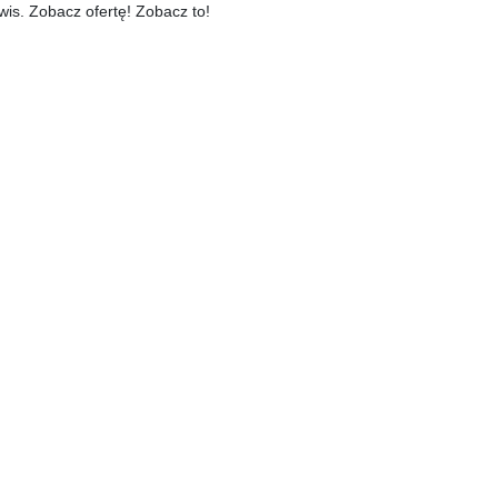
is. Zobacz ofertę! Zobacz to!