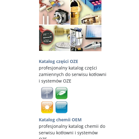
Katalog części OZE
profesjonalny katalog części
zamiennych do serwisu kotłowni
i systemów OZE
Katalog chemii OEM
profesjonalny katalog chemii do
serwisu kotłowni i systemów