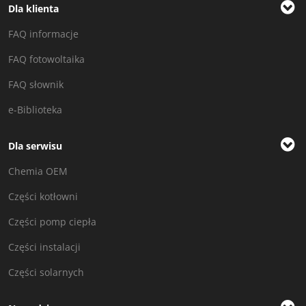
Dla klienta
FAQ informacje
FAQ fotowoltaika
FAQ słownik
e-Biblioteka
Dla serwisu
Chemia OEM
Części kotłowni
Części pomp ciepła
Części instalacji
Części solarnych