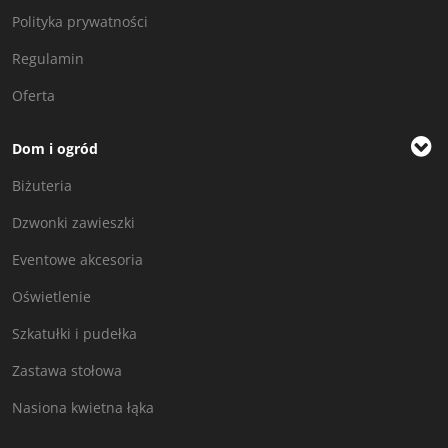
Polityka prywatności
Regulamin
Oferta
Dom i ogród
Biżuteria
Dzwonki zawieszki
Eventowe akcesoria
Oświetlenie
Szkatułki i pudełka
Zastawa stołowa
Nasiona kwietna łąka