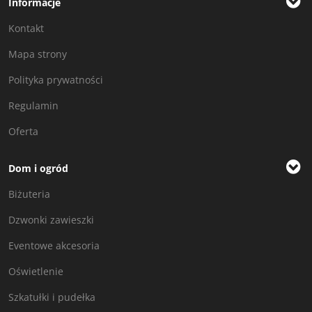
Informacje
Kontakt
Mapa strony
Polityka prywatności
Regulamin
Oferta
Dom i ogród
Biżuteria
Dzwonki zawieszki
Eventowe akcesoria
Oświetlenie
Szkatułki i pudełka