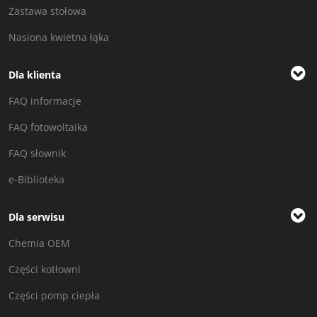
Zastawa stołowa
Nasiona kwietna łąka
Dla klienta
FAQ informacje
FAQ fotowoltaika
FAQ słownik
e-Biblioteka
Dla serwisu
Chemia OEM
Części kotłowni
Części pomp ciepła