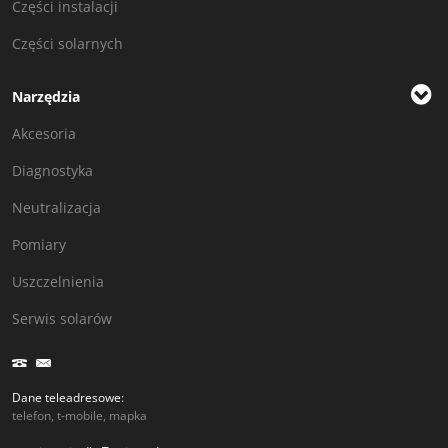
Części instalacji
Części solarnych
Narzędzia
Akcesoria
Diagnostyka
Neutralizacja
Pomiary
Uszczelnienia
Serwis solarów
Dane teleadresowe:
telefon, t-mobile, mapka