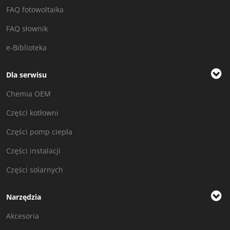
FAQ fotowoltaika
FAQ słownik
e-Biblioteka
Dla serwisu
Chemia OEM
Części kotłowni
Części pomp ciepła
Części instalacji
Części solarnych
Narzędzia
Akcesoria