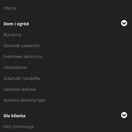
Oferta
Dom i ogród
Biżuteria
Dzwonki zawieszki
Eventowe akcesoria
Oświetlenie
Szkatułki i pudełka
Zastawa stołowa
Nasiona kwietna łąka
Dla klienta
FAQ informacje