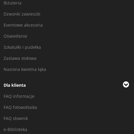
Biżuteria
Dzwonki zawieszki
Eventowe akcesoria
Oświetlenie
Szkatułki i pudełka
Zastawa stołowa
Nasiona kwietna łąka
Dla klienta
FAQ informacje
FAQ fotowoltaika
FAQ słownik
e-Biblioteka