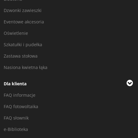
Dzwonki zawieszki
Eventowe akcesoria
Oświetlenie
Szkatułki i pudełka
Zastawa stołowa
Nasiona kwietna łąka
Dla klienta
FAQ informacje
FAQ fotowoltaika
FAQ słownik
e-Biblioteka