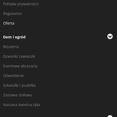
Polityka prywatności
Regulamin
Oferta
Dom i ogród
Biżuteria
Dzwonki zawieszki
Eventowe akcesoria
Oświetlenie
Szkatułki i pudełka
Zastawa stołowa
Nasiona kwietna łąka