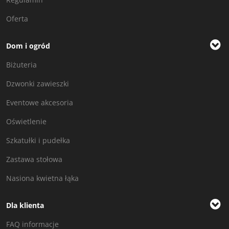
Oferta
Dom i ogród
Biżuteria
Dzwonki zawieszki
Eventowe akcesoria
Oświetlenie
Szkatułki i pudełka
Zastawa stołowa
Nasiona kwietna łąka
Dla klienta
FAQ informacje