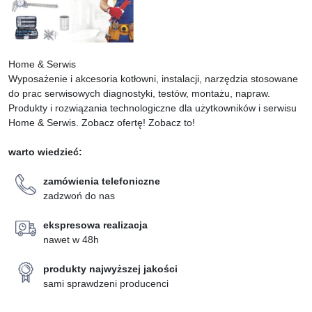
Home & Serwis
Wyposażenie i akcesoria kotłowni, instalacji, narzędzia stosowane
do prac serwisowych diagnostyki, testów, montażu, napraw.
Produkty i rozwiązania technologiczne dla użytkowników i serwisu
Home & Serwis. Zobacz ofertę! Zobacz to!
warto wiedzieć:
zamówienia telefoniczne
zadzwoń do nas
ekspresowa realizacja
nawet w 48h
produkty najwyższej jakości
sami sprawdzeni producenci