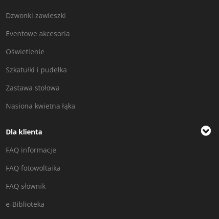
Dzwonki zawieszki
Eventowe akcesoria
Oświetlenie
Szkatułki i pudełka
Zastawa stołowa
Nasiona kwietna łąka
Dla klienta
FAQ informacje
FAQ fotowoltaika
FAQ słownik
e-Biblioteka