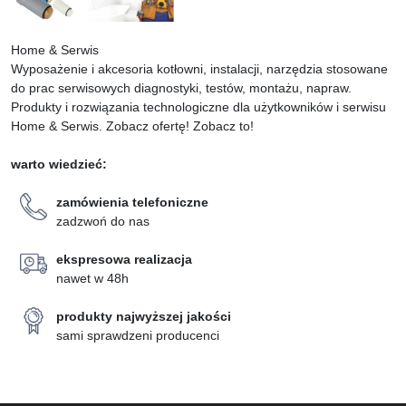
Home & Serwis
Wyposażenie i akcesoria kotłowni, instalacji, narzędzia stosowane
do prac serwisowych diagnostyki, testów, montażu, napraw.
Produkty i rozwiązania technologiczne dla użytkowników i serwisu
Home & Serwis. Zobacz ofertę! Zobacz to!
warto wiedzieć:
zamówienia telefoniczne
zadzwoń do nas
ekspresowa realizacja
nawet w 48h
produkty najwyższej jakości
sami sprawdzeni producenci