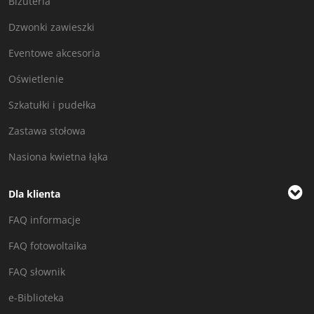
Biżuteria
Dzwonki zawieszki
Eventowe akcesoria
Oświetlenie
Szkatułki i pudełka
Zastawa stołowa
Nasiona kwietna łąka
Dla klienta
FAQ informacje
FAQ fotowoltaika
FAQ słownik
e-Biblioteka