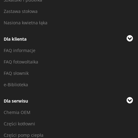
Zastawa stołowa
Nasiona kwietna łąka
Dla klienta
FAQ informacje
FAQ fotowoltaika
FAQ słownik
e-Biblioteka
Dla serwisu
Chemia OEM
Części kotłowni
Części pomp ciepła