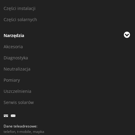
Części instalacji
Części solarnych
Narzędzia
Akcesoria
Diagnostyka
Neutralizacja
Pomiary
Uszczelnienia
Serwis solarów
Dane teleadresowe:
telefon, t-mobile, mapka