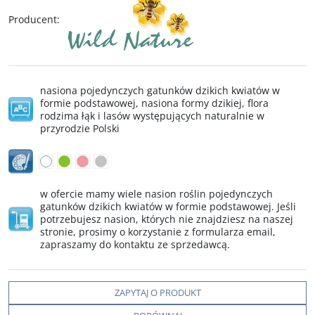
Producent
:
nasiona pojedynczych gatunków dzikich kwiatów w
formie podstawowej, nasiona formy dzikiej, flora
rodzima łąk i lasów występujących naturalnie w
przyrodzie Polski
w ofercie mamy wiele nasion roślin pojedynczych
gatunków dzikich kwiatów w formie podstawowej. Jeśli
potrzebujesz nasion, których nie znajdziesz na naszej
stronie, prosimy o korzystanie z formularza email,
zapraszamy do kontaktu ze sprzedawcą.
ZAPYTAJ O PRODUKT