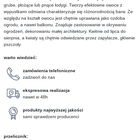
grube, płożące lub pnące łodygi. Tworzy efektowne owoce z
wypustkami odmiana charakteryzuje się różnorodnością barw. Ze
względu na kształt owocu jest chętnie uprawiana jako ozdoba
ogrodu, a nawet balkonu. Znajduje zastosowanie w okrywaniu
ogrodzeń, dekorowaniu małej architektury. Kwitnie od lipca do
sierpnia, a kwiaty są chętnie odwiedzane przez zapylacze, głównie
pszczoły.
warto wiedzieć:
zamówienia telefoniczne
zadzwoń do nas
ekspresowa realizacja
nawet w 48h
produkty najwyższej jakości
sami sprawdzeni producenci
przelicznik: