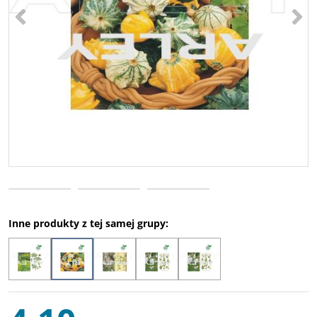
<
>
Inne produkty z tej samej grupy: