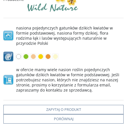
nasiona pojedynczych gatunków dzikich kwiatów w
formie podstawowej, nasiona formy dzikiej, flora
rodzima łąk i lasów występujących naturalnie w
przyrodzie Polski
w ofercie mamy wiele nasion roślin pojedynczych
gatunków dzikich kwiatów w formie podstawowej. Jeśli
potrzebujesz nasion, których nie znajdziesz na naszej
stronie, prosimy o korzystanie z formularza email,
zapraszamy do kontaktu ze sprzedawcą.
ZAPYTAJ O PRODUKT
PORÓWNAJ