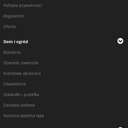
Polityka prywatności
Regulamin
Oferta
Dom i ogród
Biżuteria
Dzwonki zawieszki
Eventowe akcesoria
Oświetlenie
Szkatułki i pudełka
Zastawa stołowa
Nasiona kwietna łąka