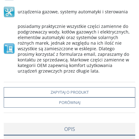
urządzenia gazowe
,
systemy automatyki i sterowania
posiadamy praktycznie wszystkie części zamienne do
podgrzewaczy wody, kotłów gazowych i elektrycznych,
elementów automatyki oraz systemów solarnych
rożnych marek, jednak ze względu na ich ilość nie
wszystkie są zamieszczone w esklepie. Dlatego
prosimy korzystać z formularza email, zapraszamy do
kontaktu ze sprzedawcą. Markowe części zamienne w
kategorii OEM zapewnią komfort użytkowania
urządzeń grzewczych przez długie lata.
ZAPYTAJ O PRODUKT
PORÓWNAJ
OPIS