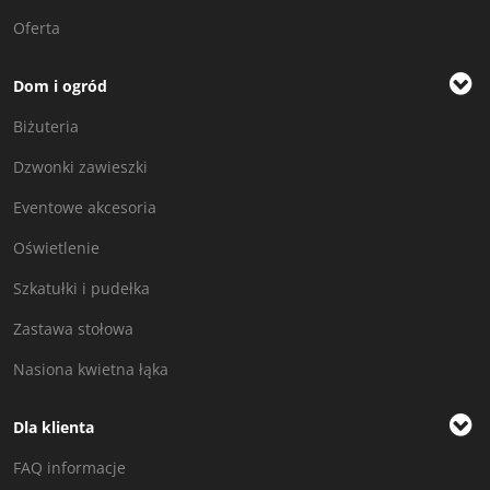
Oferta
Dom i ogród
Biżuteria
Dzwonki zawieszki
Eventowe akcesoria
Oświetlenie
Szkatułki i pudełka
Zastawa stołowa
Nasiona kwietna łąka
Dla klienta
FAQ informacje