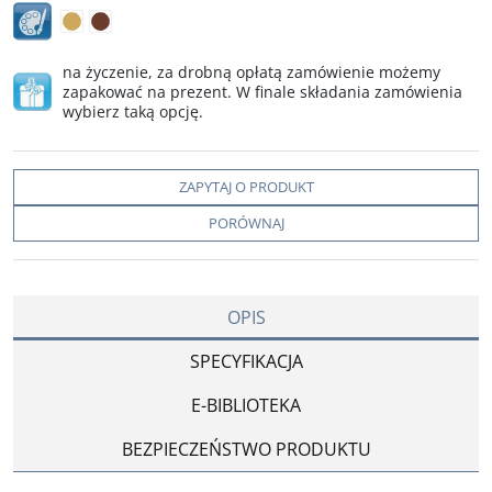
na życzenie, za drobną opłatą zamówienie możemy
zapakować na prezent. W finale składania zamówienia
wybierz taką opcję.
ZAPYTAJ O PRODUKT
PORÓWNAJ
OPIS
SPECYFIKACJA
E-BIBLIOTEKA
BEZPIECZEŃSTWO PRODUKTU