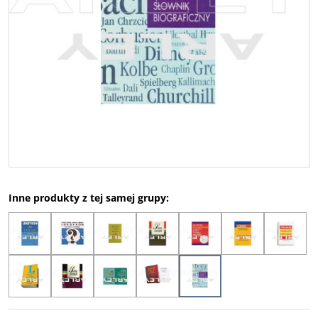
Inne produkty z tej samej grupy: