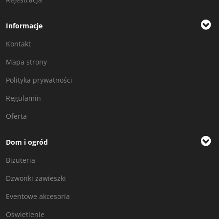
Informacje
Kontakt
Mapa strony
Polityka prywatności
Regulamin
Oferta
Dom i ogród
Biżuteria
Dzwonki zawieszki
Eventowe akcesoria
Oświetlenie