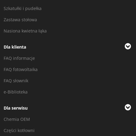
Szkatułki i pudełka
Zastawa stołowa
Nasiona kwietna łąka
Dla klienta
FAQ informacje
FAQ fotowoltaika
FAQ słownik
e-Biblioteka
Dla serwisu
Chemia OEM
Części kotłowni