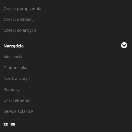
Części pomp ciepła
Części instalacji
Części solarnych
Narzędzia
Akcesoria
Diagnostyka
Neutralizacja
Pomiary
Uszczelnienia
Serwis solarów