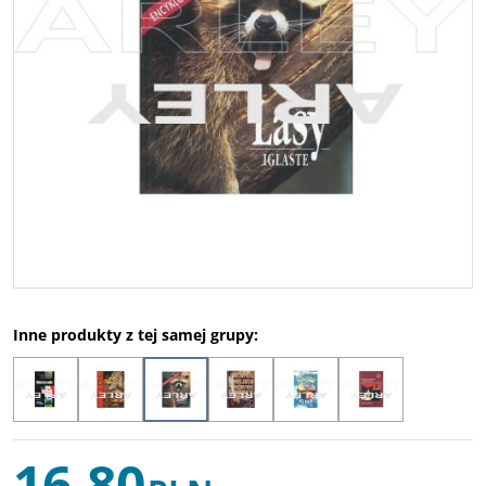
Inne produkty z tej samej grupy:
16,80