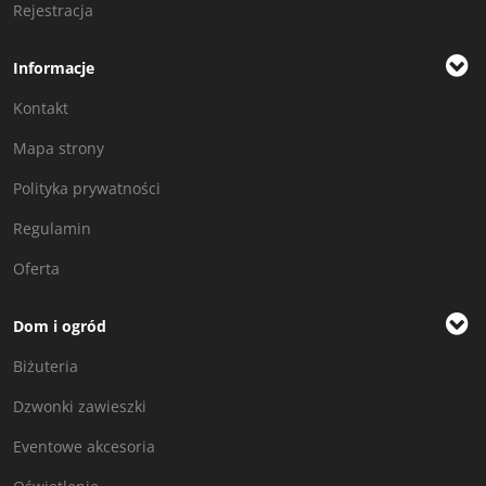
Rejestracja
Informacje
Kontakt
Mapa strony
Polityka prywatności
Regulamin
Oferta
Dom i ogród
Biżuteria
Dzwonki zawieszki
Eventowe akcesoria