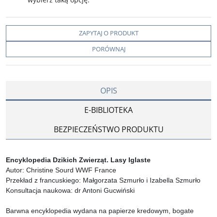
ZAPYTAJ O PRODUKT
PORÓWNAJ
OPIS
E-BIBLIOTEKA
BEZPIECZEŃSTWO PRODUKTU
Encyklopedia Dzikich Zwierząt. Lasy Iglaste
Autor: Christine Sourd WWF France
Przekład z francuskiego: Małgorzata Szmurło i Izabella Szmurło
Konsultacja naukowa: dr Antoni Gucwiński
Barwna encyklopedia wydana na papierze kredowym, bogate