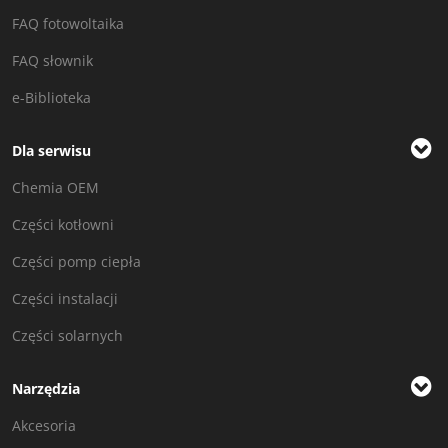
FAQ fotowoltaika
FAQ słownik
e-Biblioteka
Dla serwisu
Chemia OEM
Części kotłowni
Części pomp ciepła
Części instalacji
Części solarnych
Narzędzia
Akcesoria