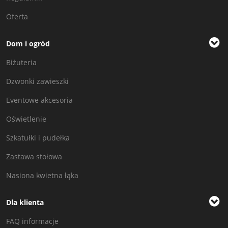
Oferta
Dom i ogród
Biżuteria
Dzwonki zawieszki
Eventowe akcesoria
Oświetlenie
Szkatułki i pudełka
Zastawa stołowa
Nasiona kwietna łąka
Dla klienta
FAQ informacje