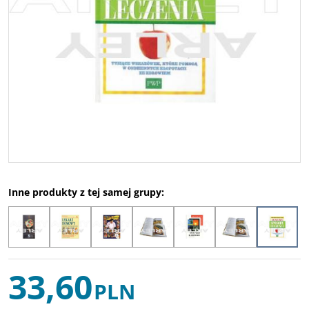
Inne produkty z tej samej grupy:
33,60
PLN