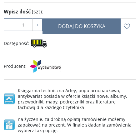
Wpisz ilość
(szt)
:
−
+
DODAJ DO KOSZYKA
Dostępność
:
Producent
:
Księgarnia techniczna Arley, popularnonaukowa,
antykwariat posiada w ofercie książki nowe, albumy,
przewodniki, mapy, podręczniki oraz literaturę
fachową dla każdego Czytelnika
na życzenie, za drobną opłatą zamówienie możemy
zapakować na prezent. W finale składania zamówienia
wybierz taką opcję.