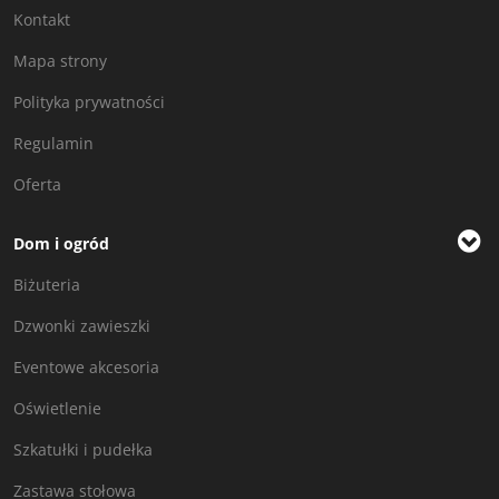
Kontakt
Mapa strony
Polityka prywatności
Regulamin
Oferta
Dom i ogród
Biżuteria
Dzwonki zawieszki
Eventowe akcesoria
Oświetlenie
Szkatułki i pudełka
Zastawa stołowa