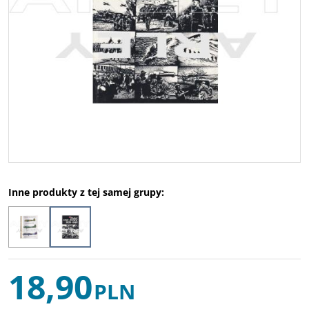
Inne produkty z tej samej grupy:
18,90
PLN