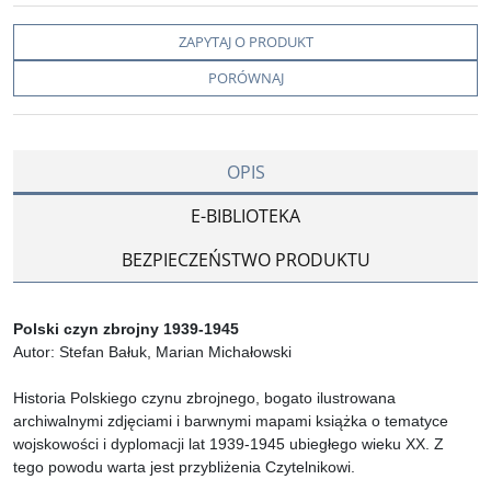
ZAPYTAJ O PRODUKT
PORÓWNAJ
OPIS
E-BIBLIOTEKA
BEZPIECZEŃSTWO PRODUKTU
Polski czyn zbrojny 1939-1945
Autor: Stefan Bałuk, Marian Michałowski
Historia Polskiego czynu zbrojnego, bogato ilustrowana
archiwalnymi zdjęciami i barwnymi mapami książka o tematyce
wojskowości i dyplomacji lat 1939-1945 ubiegłego wieku XX. Z
tego powodu warta jest przybliżenia Czytelnikowi.