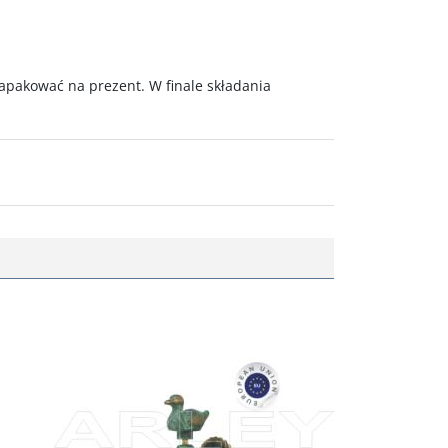
pakować na prezent. W finale składania