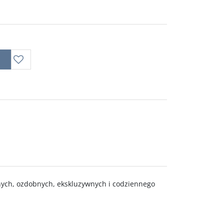
nych, ozdobnych, ekskluzywnych i codziennego