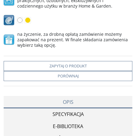
praktycznych, ozdobnych, ekskluzywnych i
codziennego użytku w branży Home & Garden.
na życzenie, za drobną opłatą zamówienie możemy
zapakować na prezent. W finale składania zamówienia
wybierz taką opcję.
ZAPYTAJ O PRODUKT
PORÓWNAJ
OPIS
SPECYFIKACJA
E-BIBLIOTEKA