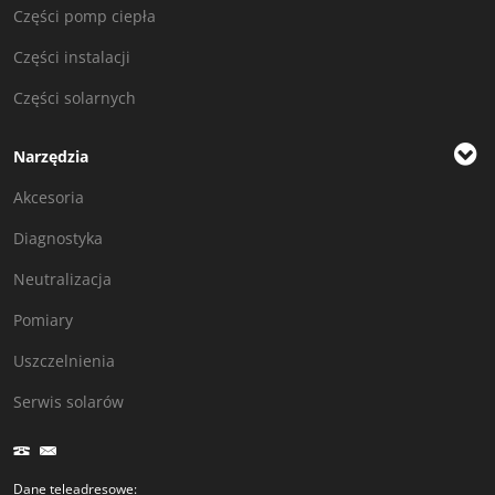
Części pomp ciepła
Części instalacji
Części solarnych
Narzędzia
Akcesoria
Diagnostyka
Neutralizacja
Pomiary
Uszczelnienia
Serwis solarów
Dane teleadresowe: