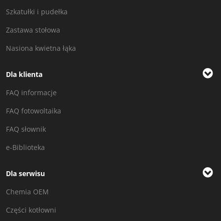
Szkatułki i pudełka
Zastawa stołowa
Nasiona kwietna łąka
Dla klienta
FAQ informacje
FAQ fotowoltaika
FAQ słownik
e-Biblioteka
Dla serwisu
Chemia OEM
Części kotłowni