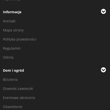
Informacje
Kontakt
Mapa strony
Polityka prywatności
Regulamin
Oferta
Dom i ogród
Biżuteria
Dzwonki zawieszki
Eventowe akcesoria
Oświetlenie