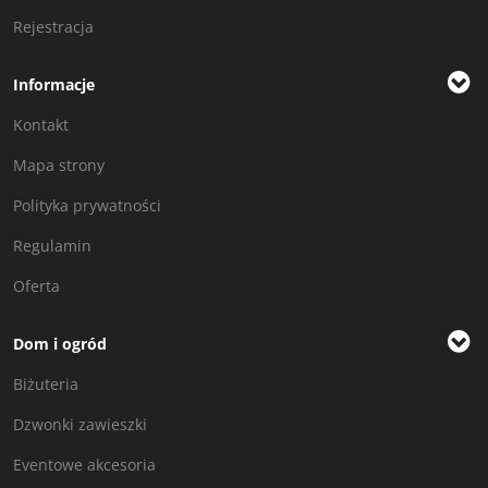
Rejestracja
Informacje
Kontakt
Mapa strony
Polityka prywatności
Regulamin
Oferta
Dom i ogród
Biżuteria
Dzwonki zawieszki
Eventowe akcesoria