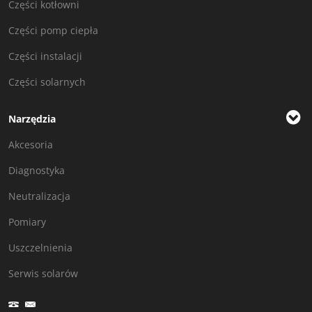
Części kotłowni
Części pomp ciepła
Części instalacji
Części solarnych
Narzędzia
Akcesoria
Diagnostyka
Neutralizacja
Pomiary
Uszczelnienia
Serwis solarów