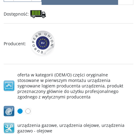
Dostępność
:
Producent
:
oferta w kategorii (OEM/O) części oryginalne
stosowane w pierwszym montażu urządzenia
sygnowane logiem producenta urządzenia, produkt
przeznaczony głównie do użytku profesjonalnego
zgodnego z wytycznymi producenta
urządzenia gazowe
,
urządzenia olejowe
,
urządzenia
gazowo - olejowe