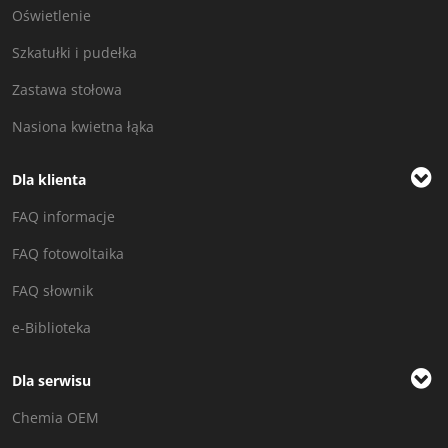
Oświetlenie
Szkatułki i pudełka
Zastawa stołowa
Nasiona kwietna łąka
Dla klienta
FAQ informacje
FAQ fotowoltaika
FAQ słownik
e-Biblioteka
Dla serwisu
Chemia OEM