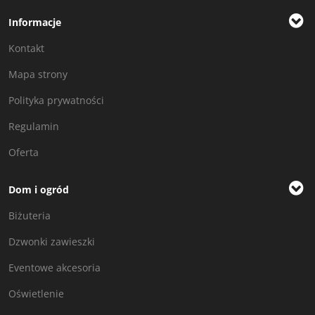
Informacje
Kontakt
Mapa strony
Polityka prywatności
Regulamin
Oferta
Dom i ogród
Biżuteria
Dzwonki zawieszki
Eventowe akcesoria
Oświetlenie