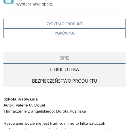
wybierz taką opcję.
ZAPYTAJ O PRODUKT
PORÓWNAJ
OPIS
E-BIBLIOTEKA
BEZPIECZEŃSTWO PRODUKTU
Szkoła rysowania
Autor: Valerie C. Douet
Tłumaczenie z angielskiego: Dorota Kozińska
Rysowanie wcale nie jest trudne, mimo to kilka sztuczek