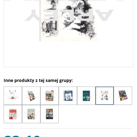
Inne produkty z tej samej grupy: