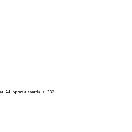
t: A4, oprawa twarda, s. 332