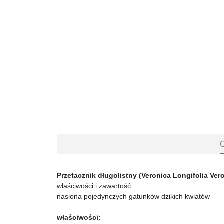
Przetacznik długolistny (Veronica Longifolia Vero
właściwości i zawartość:
nasiona pojedynczych gatunków dzikich kwiatów
właściwości: