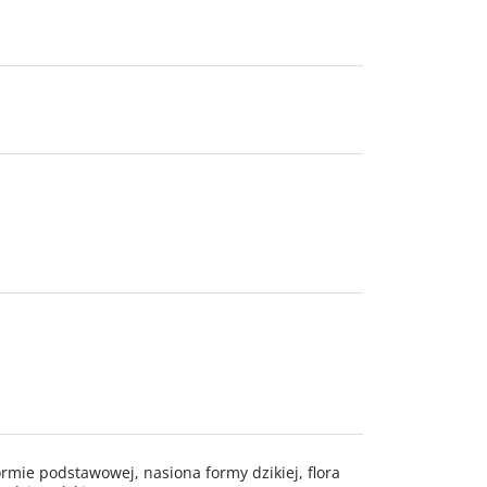
mie podstawowej, nasiona formy dzikiej, flora