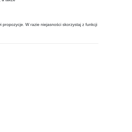
ropozycje. W razie niejasności skorzystaj z funkcji