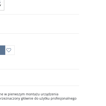
wane w pierwszym montażu urządzenia
rzeznaczony głównie do użytku profesjonalnego