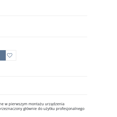
wane w pierwszym montażu urządzenia
rzeznaczony głównie do użytku profesjonalnego