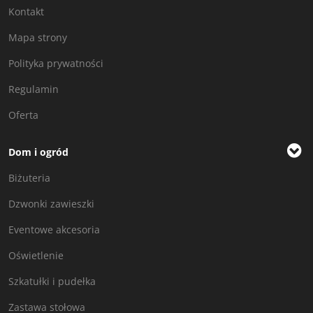
Kontakt
Mapa strony
Polityka prywatności
Regulamin
Oferta
Dom i ogród
Biżuteria
Dzwonki zawieszki
Eventowe akcesoria
Oświetlenie
Szkatułki i pudełka
Zastawa stołowa