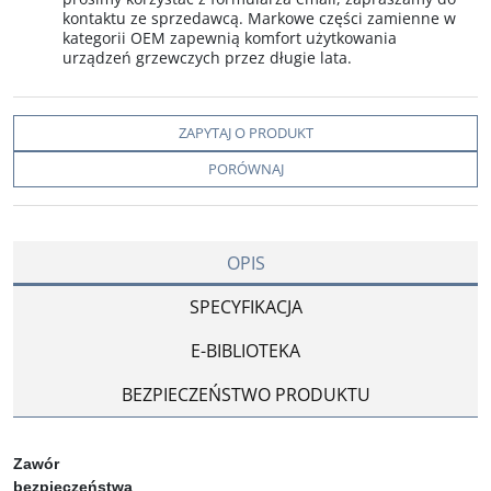
kontaktu ze sprzedawcą. Markowe części zamienne w
kategorii OEM zapewnią komfort użytkowania
urządzeń grzewczych przez długie lata.
ZAPYTAJ O PRODUKT
PORÓWNAJ
OPIS
SPECYFIKACJA
E-BIBLIOTEKA
BEZPIECZEŃSTWO PRODUKTU
Zawór
bezpieczeństwa