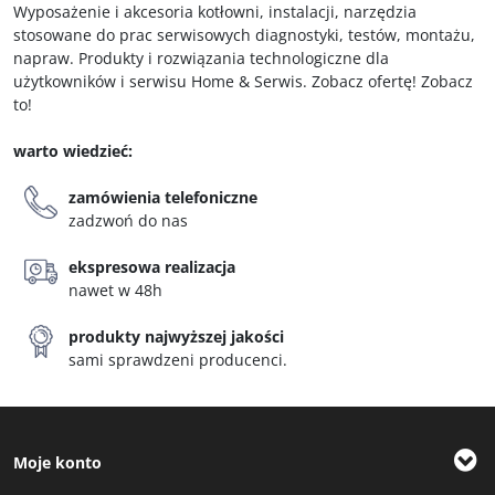
Wyposażenie i akcesoria kotłowni, instalacji, narzędzia
stosowane do prac serwisowych diagnostyki, testów, montażu,
napraw. Produkty i rozwiązania technologiczne dla
użytkowników i serwisu Home & Serwis. Zobacz ofertę! Zobacz
to!
warto wiedzieć:
zamówienia telefoniczne
zadzwoń do nas
ekspresowa realizacja
nawet w 48h
produkty najwyższej jakości
sami sprawdzeni producenci.
Moje konto