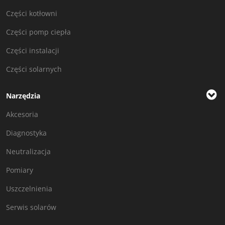
Części kotłowni
Części pomp ciepła
Części instalacji
Części solarnych
Narzędzia
Akcesoria
Diagnostyka
Neutralizacja
Pomiary
Uszczelnienia
Serwis solarów