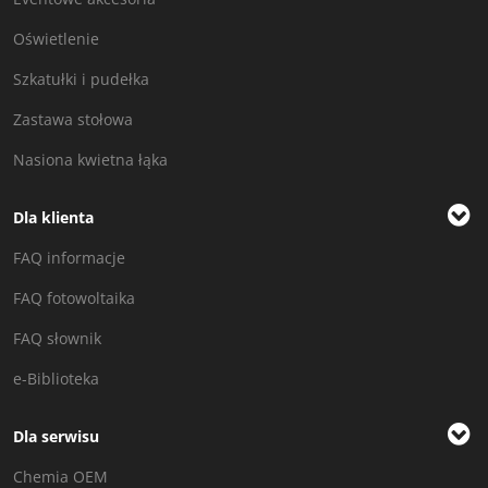
Oświetlenie
Szkatułki i pudełka
Zastawa stołowa
Nasiona kwietna łąka
Dla klienta
FAQ informacje
FAQ fotowoltaika
FAQ słownik
e-Biblioteka
Dla serwisu
Chemia OEM