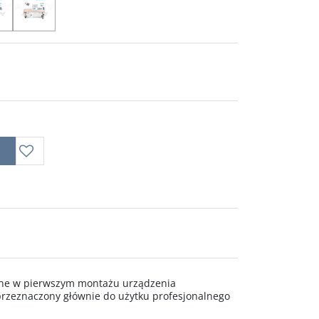
wane w pierwszym montażu urządzenia
rzeznaczony głównie do użytku profesjonalnego