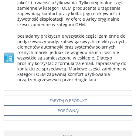
jakość i trwałość użytkowania. Tylko oryginalne części
zamienne w kategorii OEM producenta urządzenia
zapewniają komfort pracy kotła, jego efektywność i
żywotność eksploatacji. W ofercie Arley oryginalne
części zamienne w kategorii OEM.
posiadamy praktycznie wszystkie części zamienne do
podgrzewaczy wody, kotłów gazowych i elektrycznych,
elementów automatyki oraz systemów solarnych
rożnych marek, jednak ze względu na ich ilość nie
wszystkie są zamieszczone w esklepie. Dlatego
prosimy korzystać z formularza email, zapraszamy do
kontaktu ze sprzedawcą. Markowe części zamienne w
kategorii OEM zapewnią komfort użytkowania
urządzeń grzewczych przez długie lata.
ZAPYTAJ O PRODUKT
PORÓWNAJ