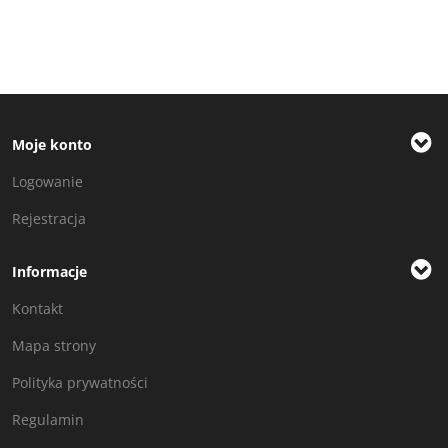
Moje konto
Logowanie
Rejestracja
Informacje
Kontakt
Mapa strony
Polityka prywatności
Regulamin