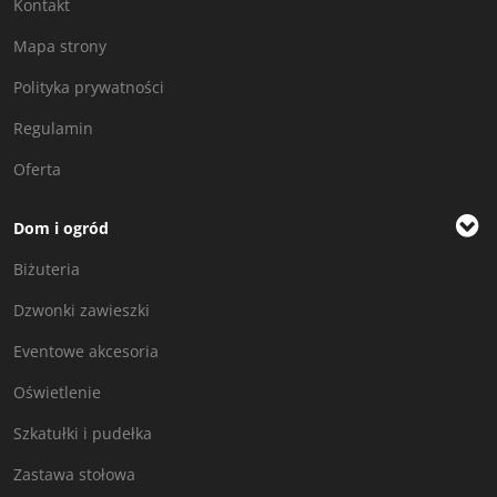
Kontakt
Mapa strony
Polityka prywatności
Regulamin
Oferta
Dom i ogród
Biżuteria
Dzwonki zawieszki
Eventowe akcesoria
Oświetlenie
Szkatułki i pudełka
Zastawa stołowa