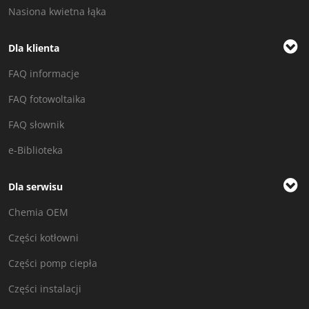
Nasiona kwietna łąka
Dla klienta
FAQ informacje
FAQ fotowoltaika
FAQ słownik
e-Biblioteka
Dla serwisu
Chemia OEM
Części kotłowni
Części pomp ciepła
Części instalacji