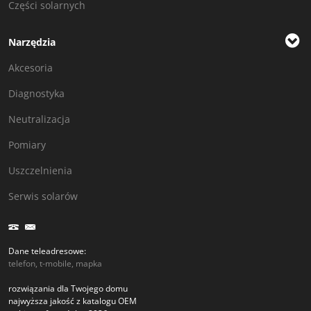
Części solarnych
Narzędzia
Akcesoria
Diagnostyka
Neutralizacja
Pomiary
Uszczelnienia
Serwis solarów
Dane teleadresowe:
telefon, t-mobile, mapka
rozwiązania dla Twojego domu
najwyższa jakość z katalogu OEM