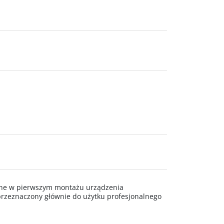
wane w pierwszym montażu urządzenia
rzeznaczony głównie do użytku profesjonalnego