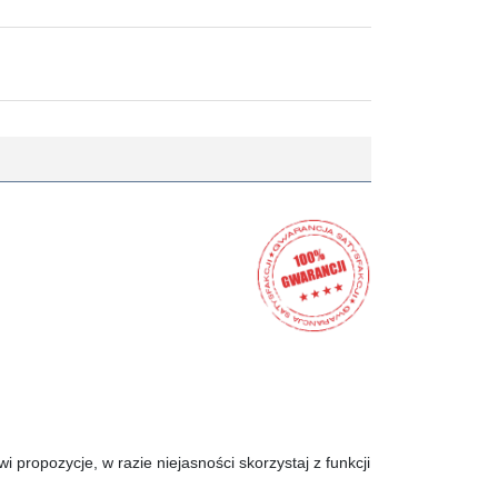
propozycje, w razie niejasności skorzystaj z funkcji