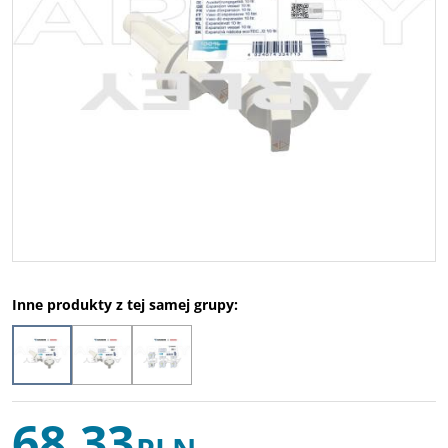
Inne produkty z tej samej grupy:
68,33