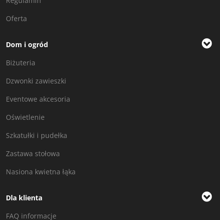
Regulamin
Oferta
Dom i ogród
Biżuteria
Dzwonki zawieszki
Eventowe akcesoria
Oświetlenie
Szkatułki i pudełka
Zastawa stołowa
Nasiona kwietna łąka
Dla klienta
FAQ informacje