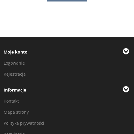
Moje konto
Logowanie
Rejestracja
Informacje
Kontakt
Mapa strony
Polityka prywatności