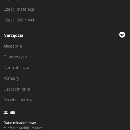
Części instalacji
Części solarnych
Narzędzia
Akcesoria
Diagnostyka
Neutralizacja
Pomiary
Uszczelnienia
Serwis solarów
Dane teleadresowe:
telefon, t-mobile, mapka