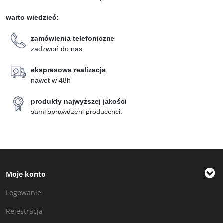
warto wiedzieć:
zamówienia telefoniczne
zadzwoń do nas
ekspresowa realizacja
nawet w 48h
produkty najwyższej jakości
sami sprawdzeni producenci.
Moje konto
Logowanie
Rejestracja