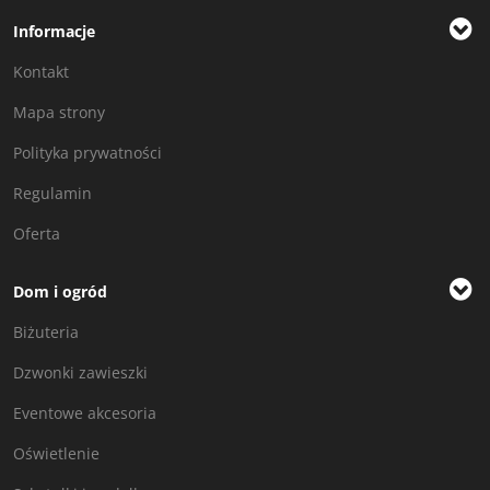
Informacje
Kontakt
Mapa strony
Polityka prywatności
Regulamin
Oferta
Dom i ogród
Biżuteria
Dzwonki zawieszki
Eventowe akcesoria
Oświetlenie