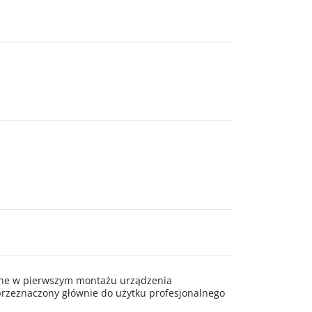
wane w pierwszym montażu urządzenia
rzeznaczony głównie do użytku profesjonalnego