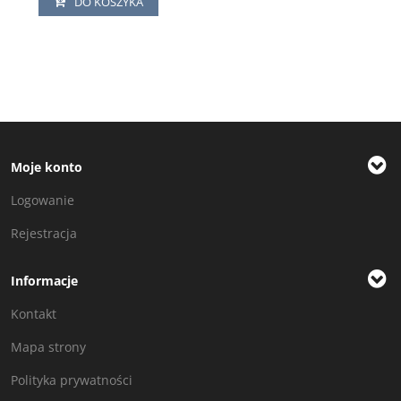
DO KOSZYKA
Moje konto
Logowanie
Rejestracja
Informacje
Kontakt
Mapa strony
Polityka prywatności