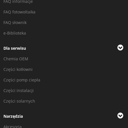
FAQ informacje
FAQ fotowoltaika
FAQ słownik
e-Biblioteka
Dla serwisu
Chemia OEM
Części kotłowni
Części pomp ciepła
Części instalacji
Części solarnych
Narzędzia
Akcesoria