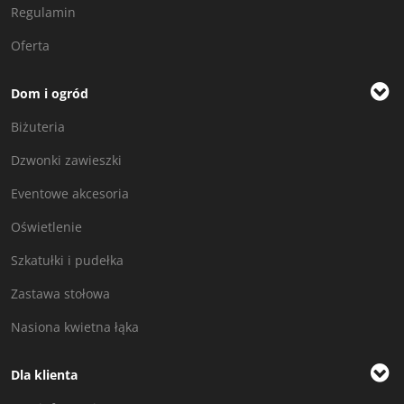
Regulamin
Oferta
Dom i ogród
Biżuteria
Dzwonki zawieszki
Eventowe akcesoria
Oświetlenie
Szkatułki i pudełka
Zastawa stołowa
Nasiona kwietna łąka
Dla klienta