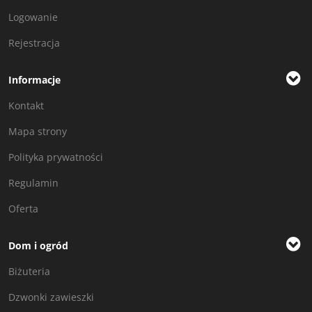
Logowanie
Rejestracja
Informacje
Kontakt
Mapa strony
Polityka prywatności
Regulamin
Oferta
Dom i ogród
Biżuteria
Dzwonki zawieszki