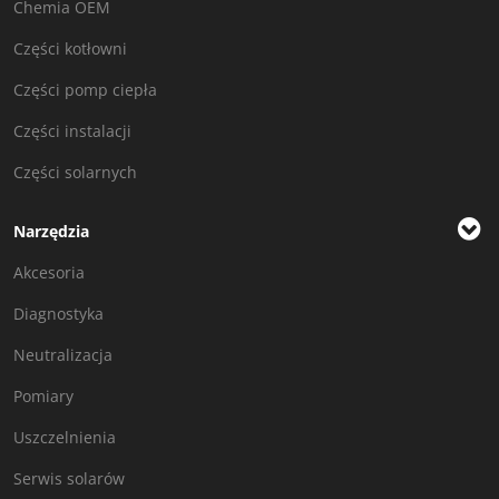
Chemia OEM
Części kotłowni
Części pomp ciepła
Części instalacji
Części solarnych
Narzędzia
Akcesoria
Diagnostyka
Neutralizacja
Pomiary
Uszczelnienia
Serwis solarów