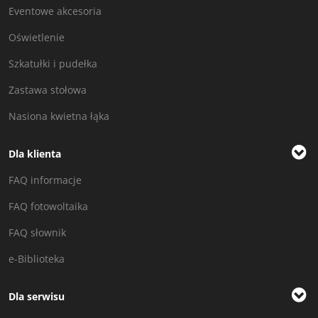
Eventowe akcesoria
Oświetlenie
Szkatułki i pudełka
Zastawa stołowa
Nasiona kwietna łąka
Dla klienta
FAQ informacje
FAQ fotowoltaika
FAQ słownik
e-Biblioteka
Dla serwisu