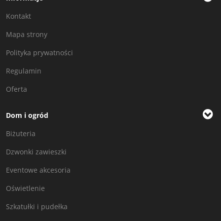
Kontakt
Mapa strony
Polityka prywatności
Regulamin
Oferta
Dom i ogród
Biżuteria
Dzwonki zawieszki
Eventowe akcesoria
Oświetlenie
Szkatułki i pudełka