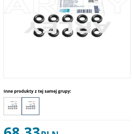
Inne produkty z tej samej grupy:
68,33