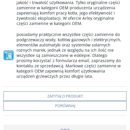
jakość i trwałość użytkowania. Tylko oryginalne części
zamienne w kategorii OEM producenta urządzenia
zapewniają komfort pracy kotła, jego efektywność i
żywotność eksploatacji. W ofercie Arley oryginalne
części zamienne w kategorii OEM.
posiadamy praktycznie wszystkie części zamienne do
podgrzewaczy wody, kotłów gazowych i elektrycznych,
elementów automatyki oraz systemów solarnych
rożnych marek, jednak ze względu na ich ilość nie
wszystkie są zamieszczone w esklepie. Dlatego
prosimy korzystać z formularza email, zapraszamy do
kontaktu ze sprzedawcą. Markowe części zamienne w
kategorii OEM zapewnią komfort użytkowania
urządzeń grzewczych przez długie lata.
ZAPYTAJ O PRODUKT
PORÓWNAJ