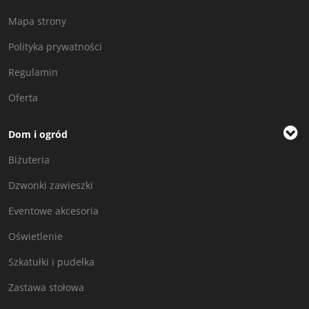
Mapa strony
Polityka prywatności
Regulamin
Oferta
Dom i ogród
Biżuteria
Dzwonki zawieszki
Eventowe akcesoria
Oświetlenie
Szkatułki i pudełka
Zastawa stołowa