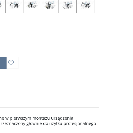
wane w pierwszym montażu urządzenia
rzeznaczony głównie do użytku profesjonalnego