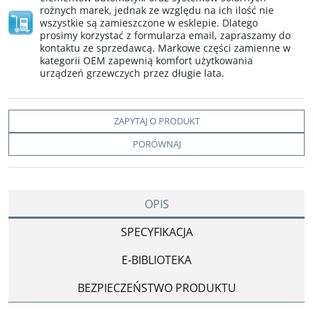
rożnych marek, jednak ze względu na ich ilość nie
wszystkie są zamieszczone w esklepie. Dlatego
prosimy korzystać z formularza email, zapraszamy do
kontaktu ze sprzedawcą. Markowe części zamienne w
kategorii OEM zapewnią komfort użytkowania
urządzeń grzewczych przez długie lata.
ZAPYTAJ O PRODUKT
PORÓWNAJ
OPIS
SPECYFIKACJA
E-BIBLIOTEKA
BEZPIECZEŃSTWO PRODUKTU