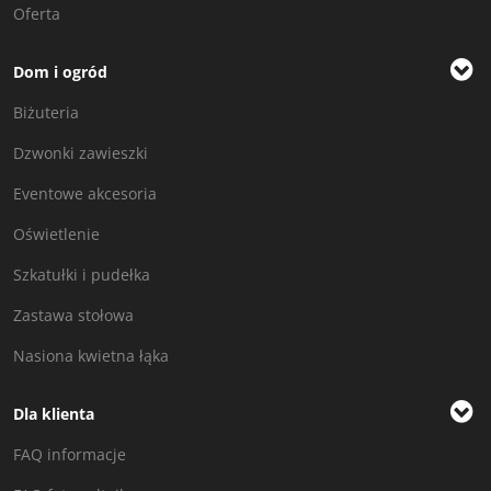
Oferta
Dom i ogród
Biżuteria
Dzwonki zawieszki
Eventowe akcesoria
Oświetlenie
Szkatułki i pudełka
Zastawa stołowa
Nasiona kwietna łąka
Dla klienta
FAQ informacje