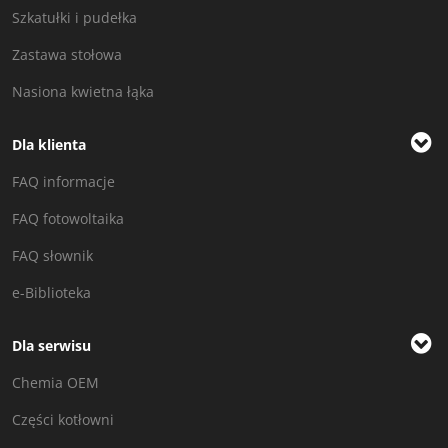
Szkatułki i pudełka
Zastawa stołowa
Nasiona kwietna łąka
Dla klienta
FAQ informacje
FAQ fotowoltaika
FAQ słownik
e-Biblioteka
Dla serwisu
Chemia OEM
Części kotłowni