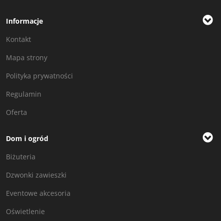
Informacje
Kontakt
Mapa strony
Polityka prywatności
Regulamin
Oferta
Dom i ogród
Biżuteria
Dzwonki zawieszki
Eventowe akcesoria
Oświetlenie