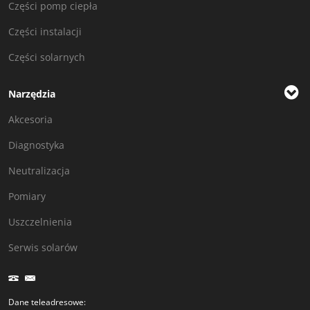
Części pomp ciepła
Części instalacji
Części solarnych
Narzędzia
Akcesoria
Diagnostyka
Neutralizacja
Pomiary
Uszczelnienia
Serwis solarów
Dane teleadresowe: