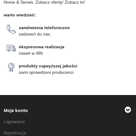
Home & Serwis. Zobacz ofertę! Zobacz to!
warto wiedzieć:
zamówienia telefoniczne
zadzwoń do nas
ekspresowa realizacja
nawet w 48h
produkty najwyższej jakości
sami sprawdzeni producenci.
Moje konto
Logowanie
Rejestracja