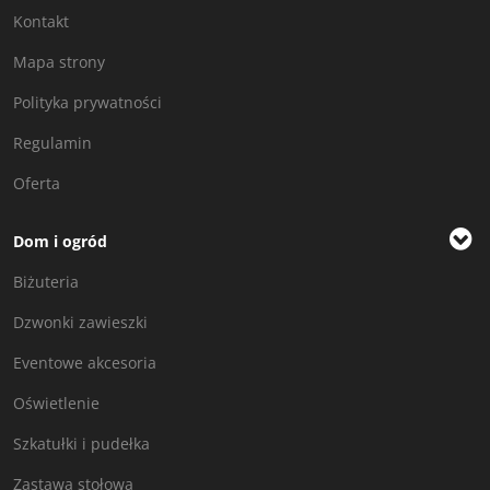
Kontakt
Mapa strony
Polityka prywatności
Regulamin
Oferta
Dom i ogród
Biżuteria
Dzwonki zawieszki
Eventowe akcesoria
Oświetlenie
Szkatułki i pudełka
Zastawa stołowa