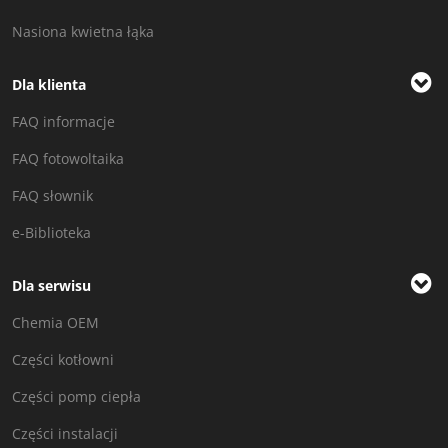
Nasiona kwietna łąka
Dla klienta
FAQ informacje
FAQ fotowoltaika
FAQ słownik
e-Biblioteka
Dla serwisu
Chemia OEM
Części kotłowni
Części pomp ciepła
Części instalacji