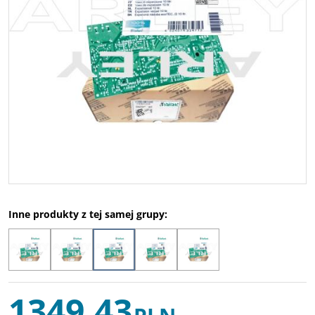
Inne produkty z tej samej grupy:
1349,43