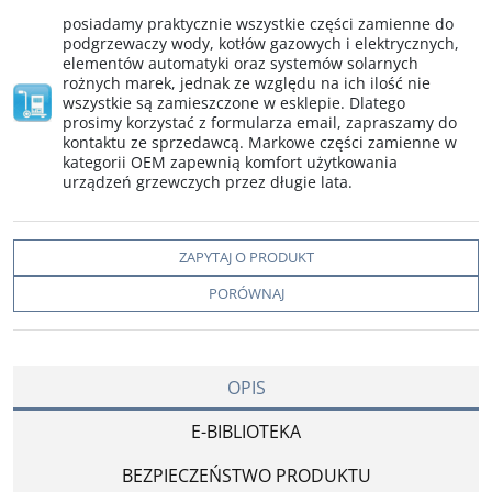
posiadamy praktycznie wszystkie części zamienne do
podgrzewaczy wody, kotłów gazowych i elektrycznych,
elementów automatyki oraz systemów solarnych
rożnych marek, jednak ze względu na ich ilość nie
wszystkie są zamieszczone w esklepie. Dlatego
prosimy korzystać z formularza email, zapraszamy do
kontaktu ze sprzedawcą. Markowe części zamienne w
kategorii OEM zapewnią komfort użytkowania
urządzeń grzewczych przez długie lata.
ZAPYTAJ O PRODUKT
PORÓWNAJ
OPIS
E-BIBLIOTEKA
BEZPIECZEŃSTWO PRODUKTU