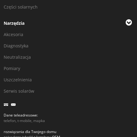
Części solarnych
Narzędzia
Akcesoria
Diagnostyka
Neutralizacja
Pomiary
Uszczelnienia
Serwis solarów
Dane teleadresowe:
telefon, t-mobile, mapka
rozwiązania dla Twojego domu