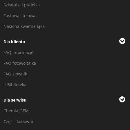
Szkatułki i pudełka
Zastawa stołowa
Nasiona kwietna łąka
Dla klienta
FAQ informacje
FAQ fotowoltaika
FAQ słownik
e-Biblioteka
Dla serwisu
Chemia OEM
Części kotłowni