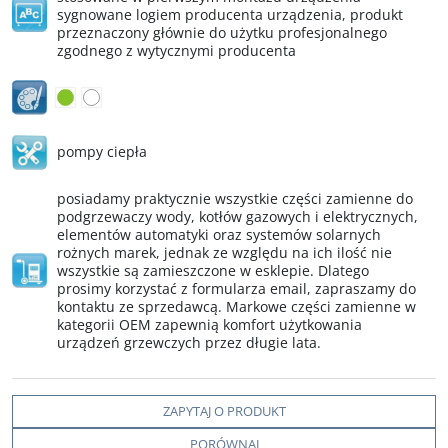
sygnowane logiem producenta urządzenia, produkt
przeznaczony głównie do użytku profesjonalnego
zgodnego z wytycznymi producenta
pompy ciepła
posiadamy praktycznie wszystkie części zamienne do
podgrzewaczy wody, kotłów gazowych i elektrycznych,
elementów automatyki oraz systemów solarnych
rożnych marek, jednak ze względu na ich ilość nie
wszystkie są zamieszczone w esklepie. Dlatego
prosimy korzystać z formularza email, zapraszamy do
kontaktu ze sprzedawcą. Markowe części zamienne w
kategorii OEM zapewnią komfort użytkowania
urządzeń grzewczych przez długie lata.
ZAPYTAJ O PRODUKT
PORÓWNAJ