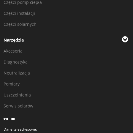
Części pomp ciepła
Części instalacji
Części solarnych
Narzędzia
Akcesoria
Diagnostyka
Neutralizacja
Pomiary
Uszczelnienia
Serwis solarów
Dane teleadresowe: