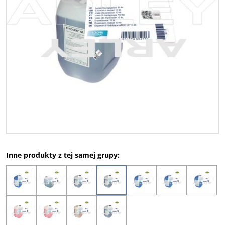
Inne produkty z tej samej grupy: