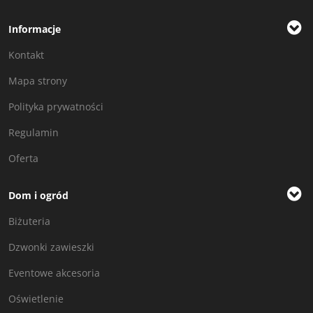
Informacje
Kontakt
Mapa strony
Polityka prywatności
Regulamin
Oferta
Dom i ogród
Biżuteria
Dzwonki zawieszki
Eventowe akcesoria
Oświetlenie