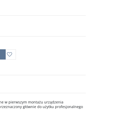
wane w pierwszym montażu urządzenia
rzeznaczony głównie do użytku profesjonalnego