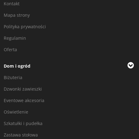
Kontakt
Mapa strony
Polityka prywatności
Regulamin
Oferta
Dom i ogród
Biżuteria
Dzwonki zawieszki
Eventowe akcesoria
Oświetlenie
Szkatułki i pudełka
Zastawa stołowa