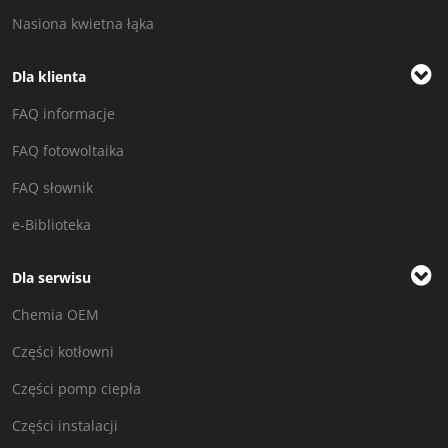
Nasiona kwietna łąka
Dla klienta
FAQ informacje
FAQ fotowoltaika
FAQ słownik
e-Biblioteka
Dla serwisu
Chemia OEM
Części kotłowni
Części pomp ciepła
Części instalacji