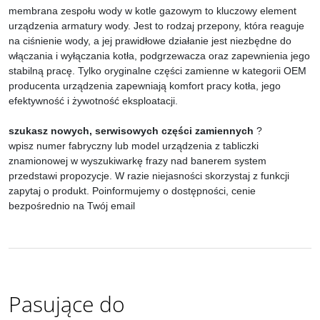
membrana zespołu wody w kotle gazowym to kluczowy element
urządzenia armatury wody. Jest to rodzaj przepony, która reaguje
na ciśnienie wody, a jej prawidłowe działanie jest niezbędne do
włączania i wyłączania kotła, podgrzewacza oraz zapewnienia jego
stabilną pracę.
Tylko oryginalne części zamienne w kategorii OEM
producenta urządzenia zapewniają komfort pracy kotła, jego
efektywność i żywotność eksploatacji.
szukasz nowych, serwisowych części zamiennych
?
wpisz numer fabryczny lub model urządzenia z tabliczki
znamionowej w wyszukiwarkę frazy nad banerem system
przedstawi propozycje. W razie niejasności skorzystaj z funkcji
zapytaj o produkt. Poinformujemy o dostępności, cenie
bezpośrednio na Twój email
Pasujące do